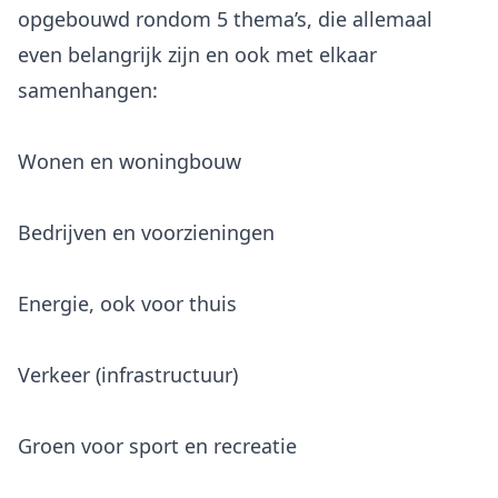
opgebouwd rondom 5 thema’s, die allemaal
even belangrijk zijn en ook met elkaar
Wonen en woningbouw
Bedrijven en voorzieningen
Energie, ook voor thuis
Verkeer (infrastructuur)
Groen voor sport en recreatie