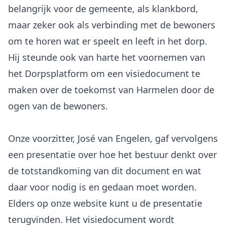
belangrijk voor de gemeente, als klankbord,
maar zeker ook als verbinding met de bewoners
om te horen wat er speelt en leeft in het dorp.
Hij steunde ook van harte het voornemen van
het Dorpsplatform om een visiedocument te
maken over de toekomst van Harmelen door de
ogen van de bewoners.
Onze voorzitter, José van Engelen, gaf vervolgens
een presentatie over hoe het bestuur denkt over
de totstandkoming van dit document en wat
daar voor nodig is en gedaan moet worden.
Elders op onze website kunt u de presentatie
terugvinden. Het visiedocument wordt