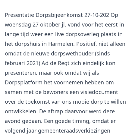
Presentatie Dorpsbijeenkomst 27-10-202 Op
woensdag 27 oktober jl. vond voor het eerst in
lange tijd weer een live dorpsoverleg plaats in
het dorpshuis in Harmelen. Positief, niet alleen
omdat de nieuwe dorpswethouder (sinds
februari 2021) Ad de Regt zich eindelijk kon
presenteren, maar ook omdat wij als
Dorpsplatform het voornemen hebben om
samen met de bewoners een visiedocument
over de toekomst van ons mooie dorp te willen
ontwikkelen. De aftrap daarvoor werd deze
avond gedaan. Een goede timing, omdat er
volgend jaar gemeenteraadsverkiezingen