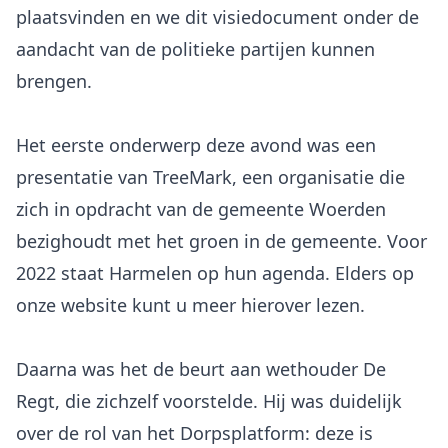
plaatsvinden en we dit visiedocument onder de
aandacht van de politieke partijen kunnen
brengen.
Het eerste onderwerp deze avond was een
presentatie van TreeMark, een organisatie die
zich in opdracht van de gemeente Woerden
bezighoudt met het groen in de gemeente. Voor
2022 staat Harmelen op hun agenda. Elders op
onze website kunt u meer hierover lezen.
Daarna was het de beurt aan wethouder De
Regt, die zichzelf voorstelde. Hij was duidelijk
over de rol van het Dorpsplatform: deze is