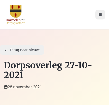
Terug naar nieuws
Dorpsoverleg 27-10-
2021
28 november 2021