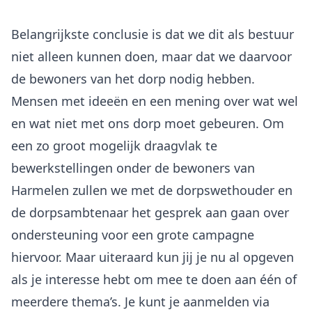
Belangrijkste conclusie is dat we dit als bestuur
niet alleen kunnen doen, maar dat we daarvoor
de bewoners van het dorp nodig hebben.
Mensen met ideeën en een mening over wat wel
en wat niet met ons dorp moet gebeuren. Om
een zo groot mogelijk draagvlak te
bewerkstellingen onder de bewoners van
Harmelen zullen we met de dorpswethouder en
de dorpsambtenaar het gesprek aan gaan over
ondersteuning voor een grote campagne
hiervoor. Maar uiteraard kun jij je nu al opgeven
als je interesse hebt om mee te doen aan één of
meerdere thema’s. Je kunt je aanmelden via