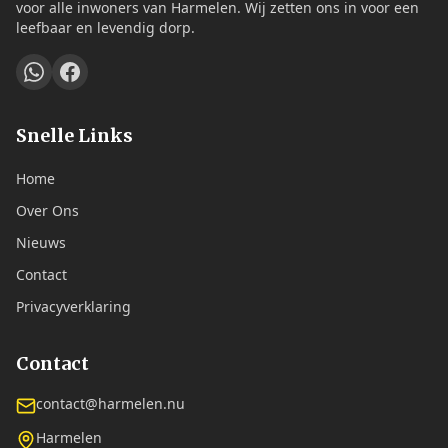
voor alle inwoners van Harmelen. Wij zetten ons in voor een
leefbaar en levendig dorp.
Snelle Links
Home
Over Ons
Nieuws
Contact
Privacyverklaring
Contact
contact@harmelen.nu
Harmelen