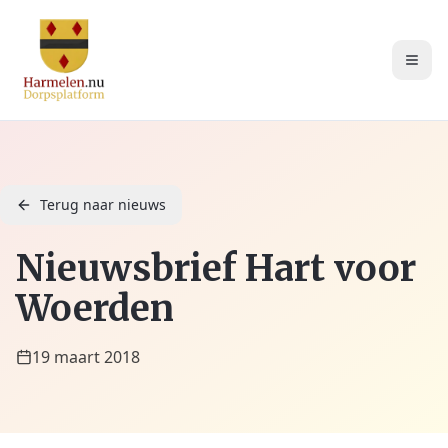
Terug naar nieuws
Nieuwsbrief Hart voor
Woerden
19 maart 2018