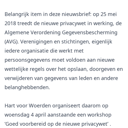
Belangrijk item in deze nieuwsbrief: op 25 mei
2018 treedt de nieuwe privacywet in werking, de
Algemene Verordening Gegevensbescherming
(AVG). Verenigingen en stichtingen, eigenlijk
iedere organisatie die werkt met
persoonsgegevens moet voldoen aan nieuwe
wettelijke regels over het opslaan, doorgeven en
verwijderen van gegevens van leden en andere
belanghebbenden.
Hart voor Woerden organiseert daarom op
woensdag 4 april aanstaande een workshop
‘Goed voorbereid op de nieuwe privacywet’ .