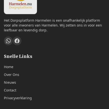
Het Dorpsplatform Harmelen is een onafhankelijk platform
voor alle inwoners van Harmelen. Wij zetten ons in voor een
leefbaar en levendig dorp.
Snelle Links
Home
Over Ons
Nieuws
Contact
Privacyverklaring