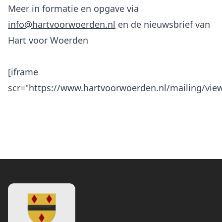
Meer in formatie en opgave via
info@hartvoorwoerden.nl
en de nieuwsbrief van
Hart voor Woerden
[iframe
scr="https://www.hartvoorwoerden.nl/mailing/vie