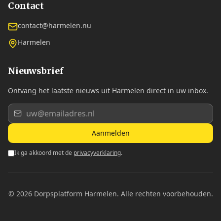
Contact
contact@harmelen.nu
Harmelen
Nieuwsbrief
Ontvang het laatste nieuws uit Harmelen direct in uw inbox.
Aanmelden
Ik ga akkoord met de
privacyverklaring
.
©
2026
Dorpsplatform Harmelen. Alle rechten voorbehouden.