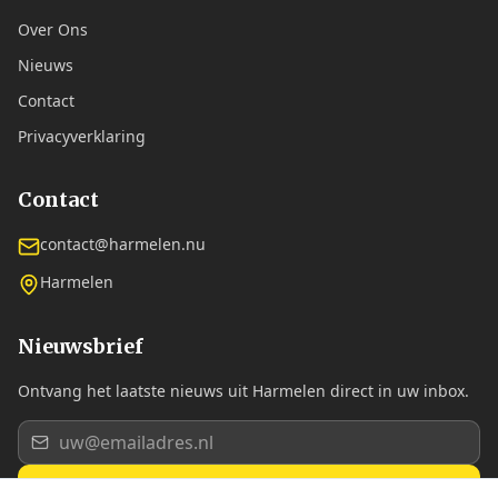
Over Ons
Nieuws
Contact
Privacyverklaring
Contact
contact@harmelen.nu
Harmelen
Nieuwsbrief
Ontvang het laatste nieuws uit Harmelen direct in uw inbox.
Aanmelden