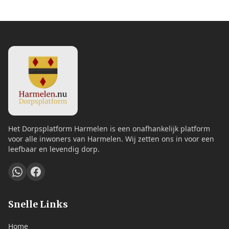
Het Dorpsplatform Harmelen is een onafhankelijk platform
voor alle inwoners van Harmelen. Wij zetten ons in voor een
leefbaar en levendig dorp.
Snelle Links
Home