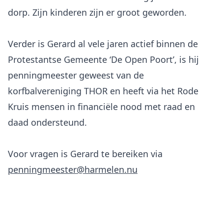
dorp. Zijn kinderen zijn er groot geworden.
Verder is Gerard al vele jaren actief binnen de
Protestantse Gemeente ‘De Open Poort’, is hij
penningmeester geweest van de
korfbalvereniging THOR en heeft via het Rode
Kruis mensen in financiële nood met raad en
daad ondersteund.
Voor vragen is Gerard te bereiken via
penningmeester@harmelen.nu