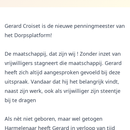
Gerard Croiset is de nieuwe penningmeester van
het Dorpsplatform!
De maatschappij, dat zijn wij ! Zonder inzet van
vrijwilligers stagneert die maatschappij. Gerard
heeft zich altijd aangesproken gevoeld bij deze
uitspraak. Vandaar dat hij het belangrijk vindt,
naast zijn werk, ook als vrijwilliger zijn steentje
bij te dragen
Als nèt niet geboren, maar wel getogen
Harmelenaar heeft Gerard in verloop van tijd