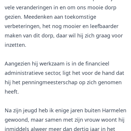
vele veranderingen in en om ons mooie dorp
gezien. Meedenken aan toekomstige
verbeteringen, het nog mooier en leefbaarder
maken van dit dorp, daar wil hij zich graag voor
inzetten.
Aangezien hij werkzaam is in de financieel
administratieve sector, ligt het voor de hand dat
hij het penningmeesterschap op zich genomen
heeft.
Na zijn jeugd heb ik enige jaren buiten Harmelen
gewoond, maar samen met zijn vrouw woont hij
inmiddels alweer meer dan dertig jaar in het