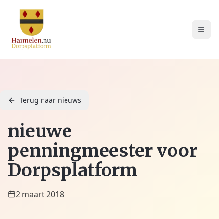
Terug naar nieuws
nieuwe
penningmeester voor
Dorpsplatform
2 maart 2018