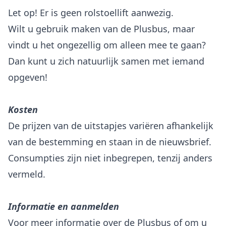
Let op! Er is geen rolstoellift aanwezig.
Wilt u gebruik maken van de Plusbus, maar
vindt u het ongezellig om alleen mee te gaan?
Dan kunt u zich natuurlijk samen met iemand
opgeven!
Kosten
De prijzen van de uitstapjes variëren afhankelijk
van de bestemming en staan in de nieuwsbrief.
Consumpties zijn niet inbegrepen, tenzij anders
vermeld.
Informatie en aanmelden
Voor meer informatie over de Plusbus of om u