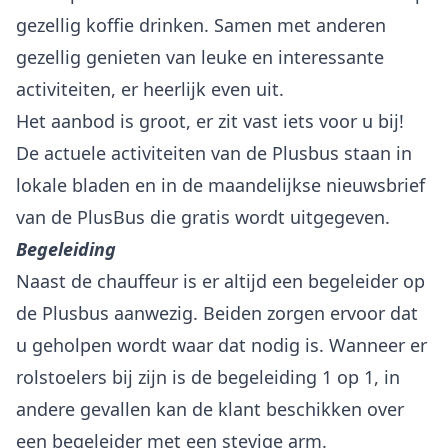
gezellig koffie drinken. Samen met anderen
gezellig genieten van leuke en interessante
activiteiten, er heerlijk even uit.
Het aanbod is groot, er zit vast iets voor u bij!
De actuele activiteiten van de Plusbus staan in
lokale bladen en in de maandelijkse nieuwsbrief
Begeleiding
Naast de chauffeur is er altijd een begeleider op
de Plusbus aanwezig. Beiden zorgen ervoor dat
u geholpen wordt waar dat nodig is. Wanneer er
rolstoelers bij zijn is de begeleiding 1 op 1, in
andere gevallen kan de klant beschikken over
een begeleider met een stevige arm.