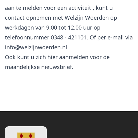
aan te melden voor een activiteit , kunt u
contact opnemen met Welzijn Woerden op
werkdagen van 9.00 tot 12.00 uur op
telefoonnummer 0348 - 421101. Of per e-mail via
info@welzijnwoerden.nl.
Ook kunt u zich hier aanmelden voor de
maandelijkse nieuwsbrief.