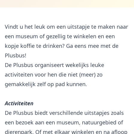
Vindt u het leuk om een uitstapje te maken naar
een museum of gezellig te winkelen en een
kopje koffie te drinken? Ga eens mee met de
Plusbus!
De Plusbus organiseert wekelijks leuke
activiteiten voor hen die niet (meer) zo
gemakkelijk zelf op pad kunnen.
Activiteiten
De Plusbus biedt verschillende uitstapjes zoals
een bezoek aan een museum, natuurgebied of
dierenpark. Of met elkaar winkelen en na afloop