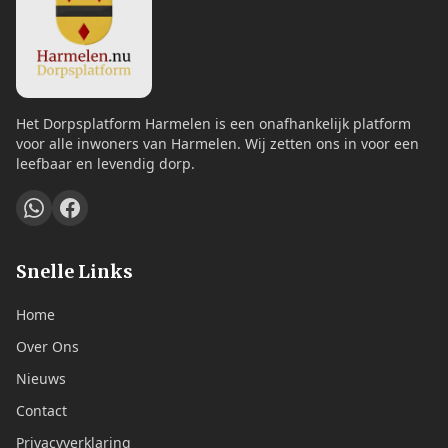
Het Dorpsplatform Harmelen is een onafhankelijk platform
voor alle inwoners van Harmelen. Wij zetten ons in voor een
leefbaar en levendig dorp.
Snelle Links
Home
Over Ons
Nieuws
Contact
Privacyverklaring