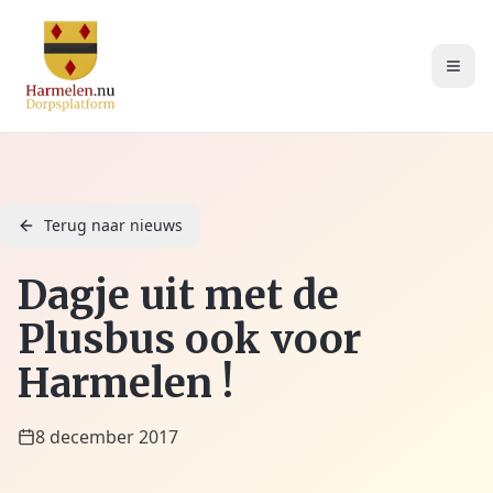
Terug naar nieuws
Dagje uit met de
Plusbus ook voor
Harmelen !
8 december 2017