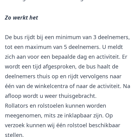
Zo werkt het
De bus rijdt bij een minimum van 3 deelnemers,
tot een maximum van 5 deelnemers. U meldt
zich aan voor een bepaalde dag en activiteit. Er
wordt een tijd afgesproken, de bus haalt de
deelnemers thuis op en rijdt vervolgens naar
één van de winkelcentra of naar de activiteit. Na
afloop wordt u weer thuisgebracht.
Rollators en rolstoelen kunnen worden
meegenomen, mits ze inklapbaar zijn. Op
verzoek kunnen wij één rolstoel beschikbaar
stellen.