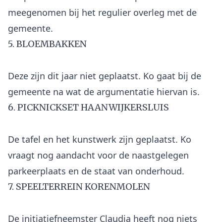
meegenomen bij het regulier overleg met de
5. BLOEMBAKKEN
Deze zijn dit jaar niet geplaatst. Ko gaat bij de
6. PICKNICKSET HAANWIJKERSLUIS
De tafel en het kunstwerk zijn geplaatst. Ko
vraagt nog aandacht voor de naastgelegen
7. SPEELTERREIN KORENMOLEN
De initiatiefneemster Claudia heeft nog niets