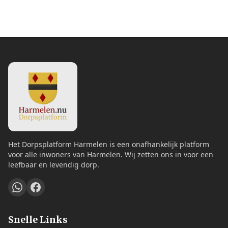
Het Dorpsplatform Harmelen is een onafhankelijk platform
voor alle inwoners van Harmelen. Wij zetten ons in voor een
leefbaar en levendig dorp.
Snelle Links