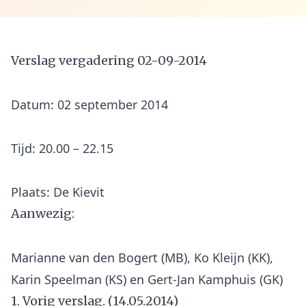
Verslag vergadering 02-09-2014
Datum: 02 september 2014
Tijd: 20.00 – 22.15
Aanwezig:
Marianne van den Bogert (MB), Ko Kleijn (KK),
1. Vorig verslag. (14.05.2014)