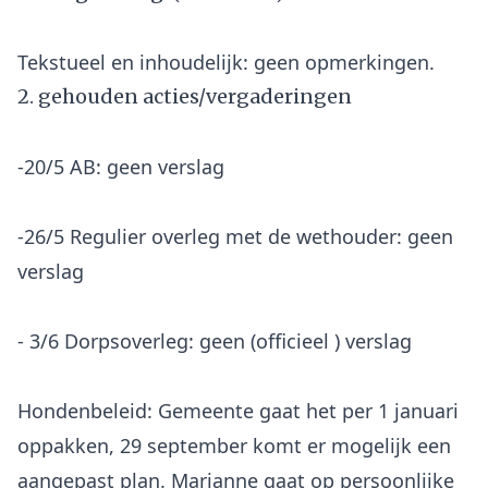
2. gehouden acties/vergaderingen
-20/5 AB: geen verslag
-26/5 Regulier overleg met de wethouder: geen
verslag
- 3/6 Dorpsoverleg: geen (officieel ) verslag
Hondenbeleid: Gemeente gaat het per 1 januari
oppakken, 29 september komt er mogelijk een
aangepast plan. Marianne gaat op persoonlijke