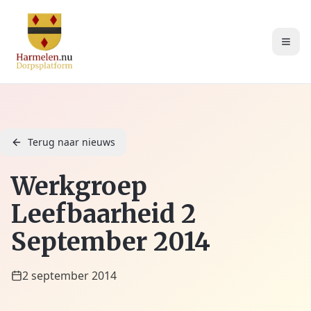
Terug naar nieuws
Werkgroep
Leefbaarheid 2
September 2014
2 september 2014