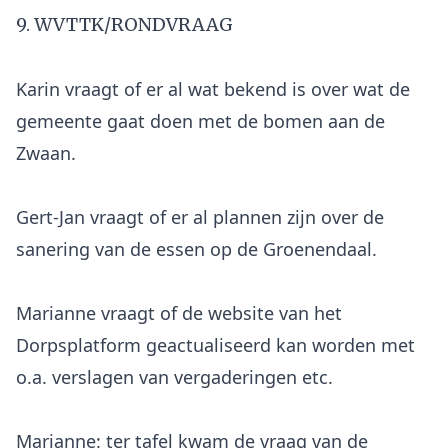
9. WVTTK/RONDVRAAG
Karin vraagt of er al wat bekend is over wat de
gemeente gaat doen met de bomen aan de
Zwaan.
Gert-Jan vraagt of er al plannen zijn over de
sanering van de essen op de Groenendaal.
Marianne vraagt of de website van het
Dorpsplatform geactualiseerd kan worden met
o.a. verslagen van vergaderingen etc.
Marianne: ter tafel kwam de vraag van de