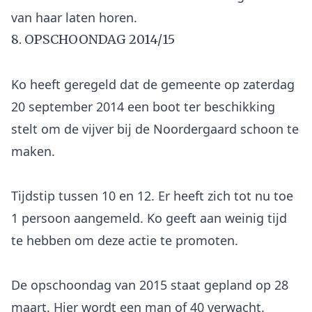
8. OPSCHOONDAG 2014/15
Ko heeft geregeld dat de gemeente op zaterdag
20 september 2014 een boot ter beschikking
stelt om de vijver bij de Noordergaard schoon te
maken.
Tijdstip tussen 10 en 12. Er heeft zich tot nu toe
1 persoon aangemeld. Ko geeft aan weinig tijd
te hebben om deze actie te promoten.
De opschoondag van 2015 staat gepland op 28