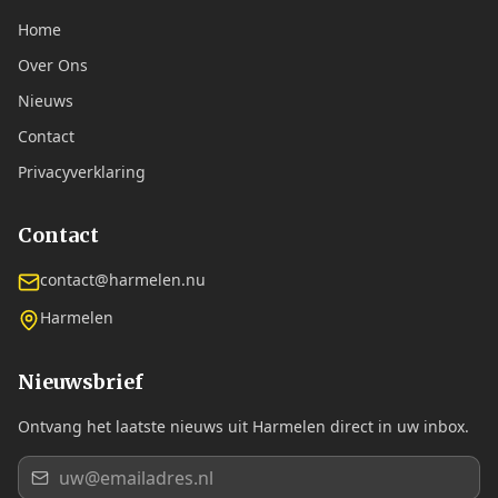
Home
Over Ons
Nieuws
Contact
Privacyverklaring
Contact
contact@harmelen.nu
Harmelen
Nieuwsbrief
Ontvang het laatste nieuws uit Harmelen direct in uw inbox.