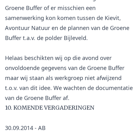
Groene Buffer of er misschien een
samenwerking kon komen tussen de Kievit,
Avontuur Natuur en de plannen van de Groene
Buffer t.a.v. de polder Bijleveld.
Helaas beschikten wij op die avond over
onvoldoende gegevens van de Groene Buffer
maar wij staan als werkgroep niet afwijzend
t.o.v. van dit idee. We wachten de documentatie
10. KOMENDE VERGADERINGEN
30.09.2014 - AB