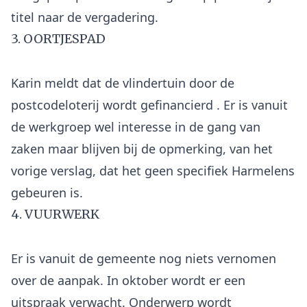
3. OORTJESPAD
Karin meldt dat de vlindertuin door de
postcodeloterij wordt gefinancierd . Er is vanuit
de werkgroep wel interesse in de gang van
zaken maar blijven bij de opmerking, van het
vorige verslag, dat het geen specifiek Harmelens
4. VUURWERK
Er is vanuit de gemeente nog niets vernomen
over de aanpak. In oktober wordt er een
uitspraak verwacht. Onderwerp wordt