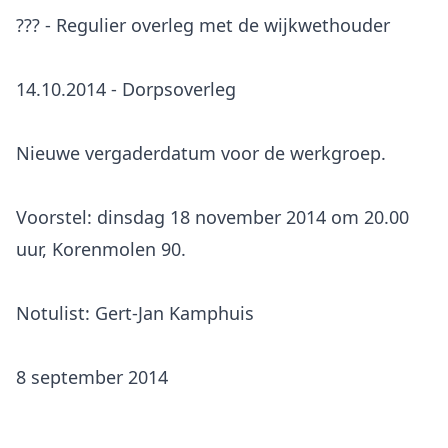
??? - Regulier overleg met de wijkwethouder
14.10.2014 - Dorpsoverleg
Nieuwe vergaderdatum voor de werkgroep.
Voorstel: dinsdag 18 november 2014 om 20.00
uur, Korenmolen 90.
Notulist: Gert-Jan Kamphuis
8 september 2014