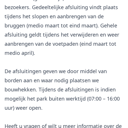
bezoekers. Gedeeltelijke afsluiting vindt plaats
tijdens het slopen en aanbrengen van de
bruggen (medio maart tot eind maart). Gehele
afsluiting geldt tijdens het verwijderen en weer
aanbrengen van de voetpaden (eind maart tot
medio april).
De afsluitingen geven we door middel van
borden aan en waar nodig plaatsen we
bouwhekken. Tijdens de afsluitingen is indien
mogelijk het park buiten werktijd (07:00 – 16:00
uur) weer open.
Heeft u vragen of wilt u meer informatie over de