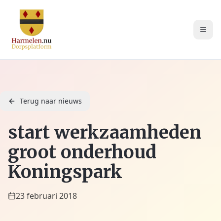
Terug naar nieuws
start werkzaamheden
groot onderhoud
Koningspark
23 februari 2018