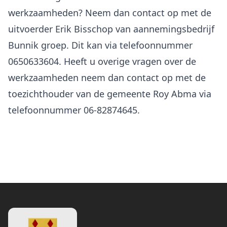
werkzaamheden? Neem dan contact op met de
uitvoerder Erik Bisschop van aannemingsbedrijf
Bunnik groep. Dit kan via telefoonnummer
0650633604. Heeft u overige vragen over de
werkzaamheden neem dan contact op met de
toezichthouder van de gemeente Roy Abma via
telefoonnummer 06-82874645.