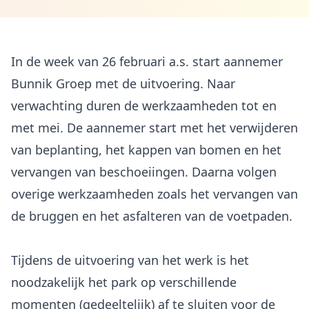
In de week van 26 februari a.s. start aannemer
Bunnik Groep met de uitvoering. Naar
verwachting duren de werkzaamheden tot en
met mei. De aannemer start met het verwijderen
van beplanting, het kappen van bomen en het
vervangen van beschoeiingen. Daarna volgen
overige werkzaamheden zoals het vervangen van
de bruggen en het asfalteren van de voetpaden.
Tijdens de uitvoering van het werk is het
noodzakelijk het park op verschillende
momenten (gedeeltelijk) af te sluiten voor de