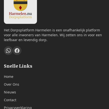
Het Dorpsplatform Harmelen is een onafhankelijk platform
voor alle inwoners van Harmelen. Wij zetten ons in voor een
leefbaar en levendig dorp.
Snelle Links
Home
Over Ons
Nieuws
Contact
Privacyverklaring