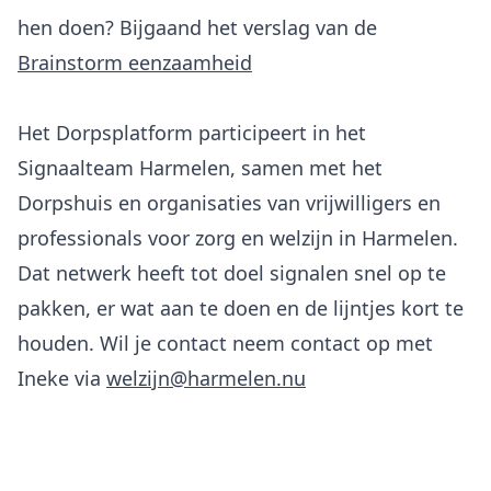
hen doen? Bijgaand het verslag van de
Brainstorm eenzaamheid
Het Dorpsplatform participeert in het
Signaalteam Harmelen, samen met het
Dorpshuis en organisaties van vrijwilligers en
professionals voor zorg en welzijn in Harmelen.
Dat netwerk heeft tot doel signalen snel op te
pakken, er wat aan te doen en de lijntjes kort te
houden. Wil je contact neem contact op met
Ineke via
welzijn@harmelen.nu