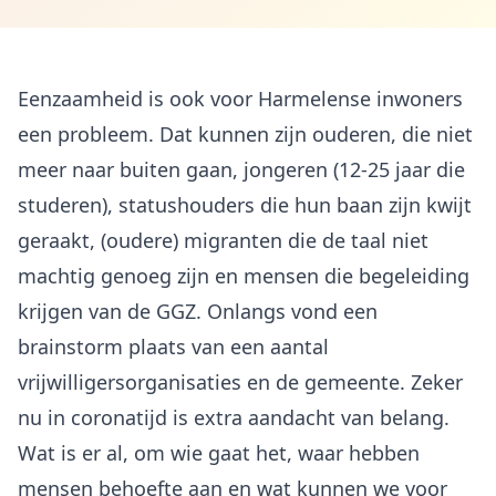
Eenzaamheid is ook voor Harmelense inwoners
een probleem. Dat kunnen zijn ouderen, die niet
meer naar buiten gaan, jongeren (12-25 jaar die
studeren), statushouders die hun baan zijn kwijt
geraakt, (oudere) migranten die de taal niet
machtig genoeg zijn en mensen die begeleiding
krijgen van de GGZ. Onlangs vond een
brainstorm plaats van een aantal
vrijwilligersorganisaties en de gemeente. Zeker
nu in coronatijd is extra aandacht van belang.
Wat is er al, om wie gaat het, waar hebben
mensen behoefte aan en wat kunnen we voor