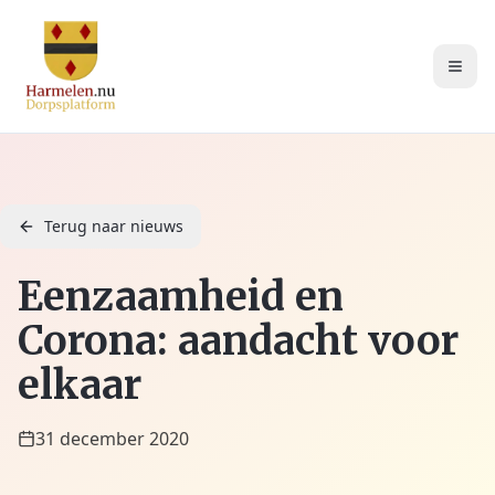
Terug naar nieuws
Eenzaamheid en
Corona: aandacht voor
elkaar
31 december 2020