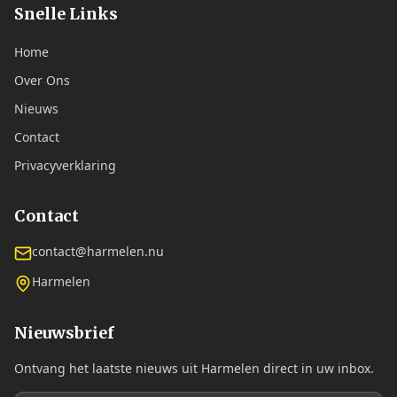
Snelle Links
Home
Over Ons
Nieuws
Contact
Privacyverklaring
Contact
contact@harmelen.nu
Harmelen
Nieuwsbrief
Ontvang het laatste nieuws uit Harmelen direct in uw inbox.