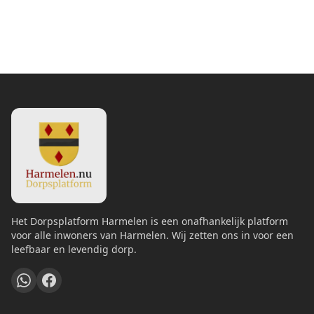
Het Dorpsplatform Harmelen is een onafhankelijk platform
voor alle inwoners van Harmelen. Wij zetten ons in voor een
leefbaar en levendig dorp.