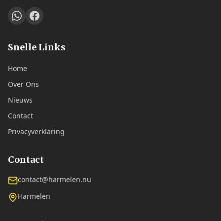
Snelle Links
Home
Over Ons
Nieuws
Contact
Privacyverklaring
Contact
contact@harmelen.nu
Harmelen