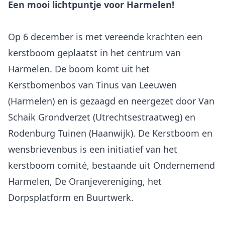
Een mooi lichtpuntje voor Harmelen!
Op 6 december is met vereende krachten een
kerstboom geplaatst in het centrum van
Harmelen. De boom komt uit het
Kerstbomenbos van Tinus van Leeuwen
(Harmelen) en is gezaagd en neergezet door Van
Schaik Grondverzet (Utrechtsestraatweg) en
Rodenburg Tuinen (Haanwijk). De Kerstboom en
wensbrievenbus is een initiatief van het
kerstboom comité, bestaande uit Ondernemend
Harmelen, De Oranjevereniging, het
Dorpsplatform en Buurtwerk.