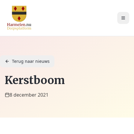
Terug naar nieuws
Kerstboom
8 december 2021