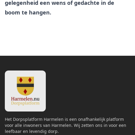
gelegenheid een wens of gedachte in de
boom te hangen.
Het Dorpsplatform Harmelen is een onafhankelijk platform
voor alle inwoners van Harmelen. Wij zetten ons in voor een
leefbaar en levendig dorp.