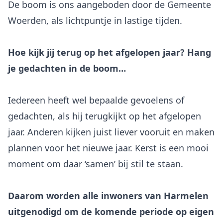
De boom is ons aangeboden door de Gemeente
Woerden, als lichtpuntje in lastige tijden.
Hoe kijk jij terug op het afgelopen jaar? Hang
je gedachten in de boom…
Iedereen heeft wel bepaalde gevoelens of
gedachten, als hij terugkijkt op het afgelopen
jaar. Anderen kijken juist liever vooruit en maken
plannen voor het nieuwe jaar. Kerst is een mooi
moment om daar ‘samen’ bij stil te staan.
Daarom worden alle inwoners van Harmelen
uitgenodigd om de komende periode op eigen