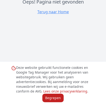
Oeps! Pagina niet gevonden
Terug naar Home
Deze website gebruikt functionele cookies en
Google Tag Manager voor het analyseren van
websitegebruik. Wij gebruiken geen
advertentiecookies. Bij aanmelding voor onze
nieuwsbrief verwerken wij uw e-mailadres
conform de AVG.
Lees onze privacyverklaring
.
Begrepen