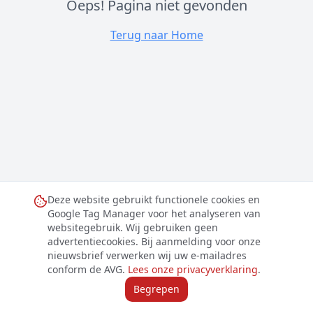
Oeps! Pagina niet gevonden
Terug naar Home
Deze website gebruikt functionele cookies en
Google Tag Manager voor het analyseren van
websitegebruik. Wij gebruiken geen
advertentiecookies. Bij aanmelding voor onze
nieuwsbrief verwerken wij uw e-mailadres
conform de AVG.
Lees onze privacyverklaring
.
Begrepen